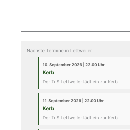
Nächste Termine in Lettweiler
10. September 2026 | 22:00 Uhr
Kerb
Der TuS Lettweiler lädt ein zur Kerb.
11. September 2026 | 22:00 Uhr
Kerb
Der TuS Lettweiler lädt ein zur Kerb.