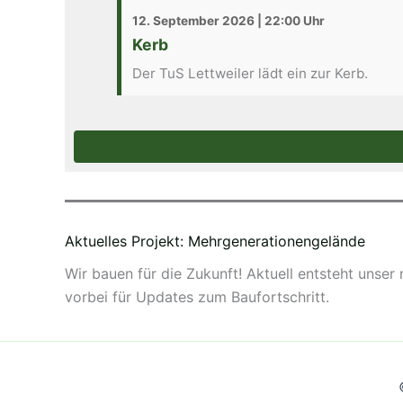
12. September 2026 | 22:00 Uhr
Kerb
Der TuS Lettweiler lädt ein zur Kerb.
Aktuelles Projekt: Mehrgenerationengelände
Wir bauen für die Zukunft! Aktuell entsteht unser
vorbei für Updates zum Baufortschritt.