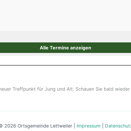
Alle Termine anzeigen
 neuer Treffpunkt für Jung und Alt. Schauen Sie bald wieder
© 2026 Ortsgemeinde Lettweiler |
Impressum
|
Datenschut