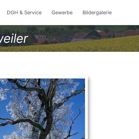
DGH & Service
Gewerbe
Bildergalerie
eiler