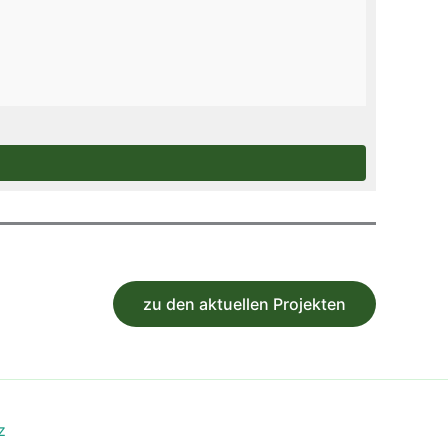
zu den aktuellen Projekten
z